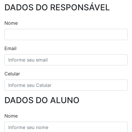
DADOS DO RESPONSÁVEL
Nome
Email
Celular
DADOS DO ALUNO
Nome