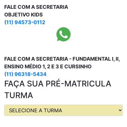
FALE COM A SECRETARIA
OBJETIVO KIDS
(11) 94573-0112
FALE COM A SECRETARIA - FUNDAMENTAL I, II,
ENSINO MÉDIO 1, 2 E 3 E CURSINHO
(11) 96318-5434
FAÇA SUA PRÉ-MATRICULA
TURMA