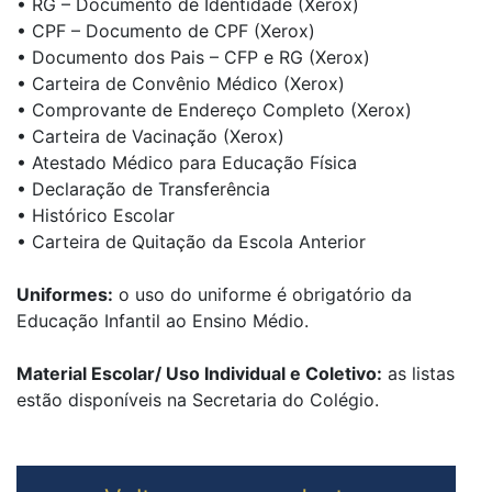
• RG – Documento de Identidade (Xerox)
• CPF – Documento de CPF (Xerox)
• Documento dos Pais – CFP e RG (Xerox)
• Carteira de Convênio Médico (Xerox)
• Comprovante de Endereço Completo (Xerox)
• Carteira de Vacinação (Xerox)
• Atestado Médico para Educação Física
• Declaração de Transferência
• Histórico Escolar
• Carteira de Quitação da Escola Anterior
Uniformes:
o uso do uniforme é obrigatório da
Educação Infantil ao Ensino Médio.
Material Escolar/ Uso Individual e Coletivo:
as listas
estão disponíveis na Secretaria do Colégio.