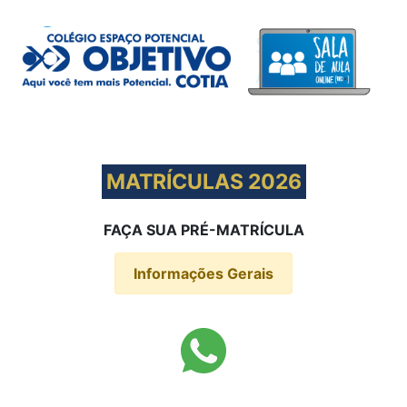
MATRÍCULAS 2026
FAÇA SUA PRÉ-MATRÍCULA
Informações Gerais