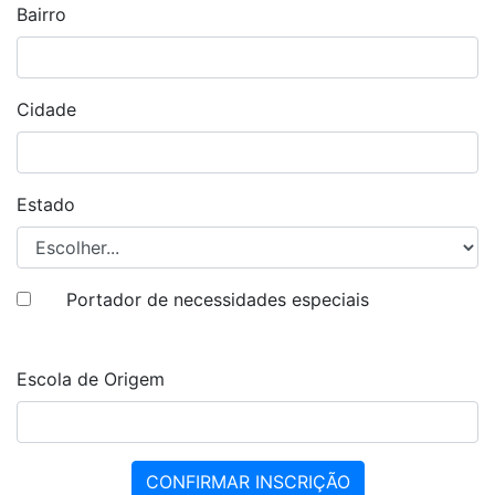
Bairro
Cidade
Estado
Portador de necessidades especiais
Escola de Origem
CONFIRMAR INSCRIÇÃO