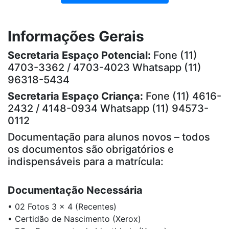
Informações Gerais
Secretaria Espaço Potencial:
Fone (11)
4703-3362 / 4703-4023 Whatsapp (11)
96318-5434
Secretaria Espaço Criança:
Fone (11) 4616-
2432 / 4148-0934 Whatsapp (11) 94573-
0112
Documentação para alunos novos – todos
os documentos são obrigatórios e
indispensáveis para a matrícula:
Documentação Necessária
• 02 Fotos 3 x 4 (Recentes)
• Certidão de Nascimento (Xerox)