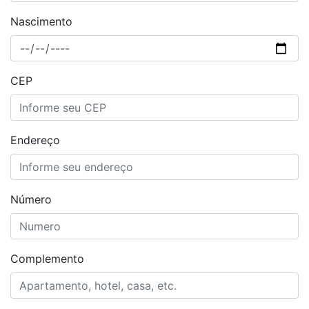
Nascimento
CEP
Endereço
Número
Complemento