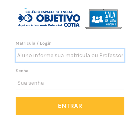
Matricula / Login
Senha